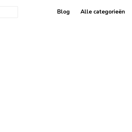
Blog
Alle categorieën