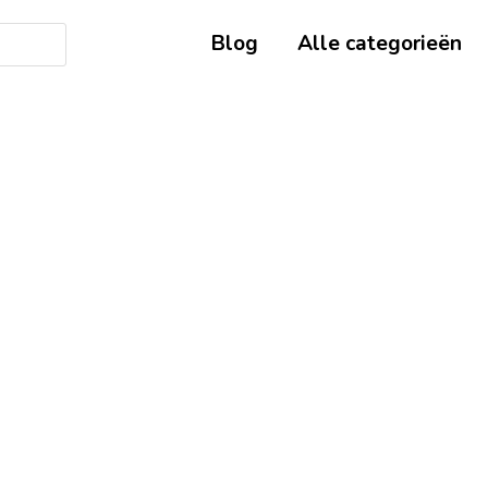
Blog
Alle categorieën