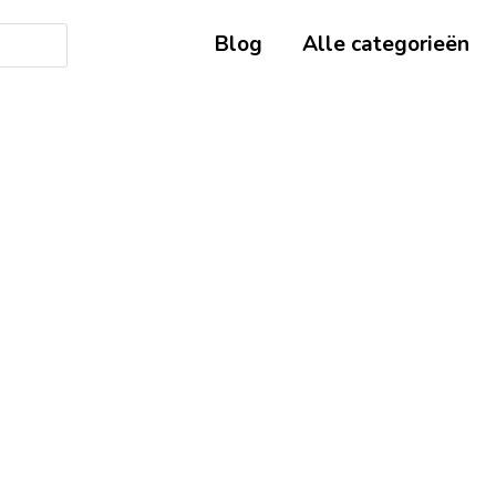
Blog
Alle categorieën