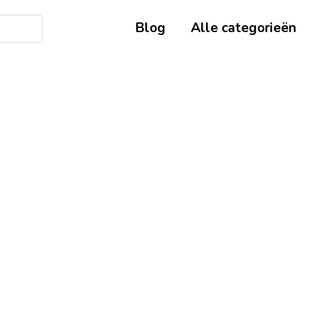
Blog
Alle categorieën