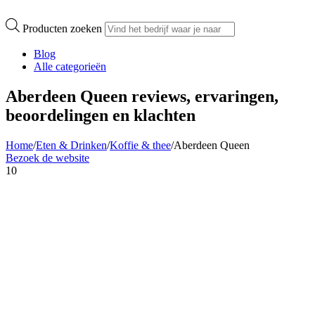
Producten zoeken
Blog
Alle categorieën
Aberdeen Queen reviews, ervaringen,
beoordelingen en klachten
Home
/
Eten & Drinken
/
Koffie & thee
/
Aberdeen Queen
Bezoek de website
10