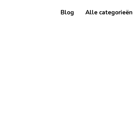
Blog
Alle categorieën