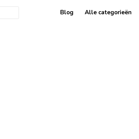
Blog
Alle categorieën