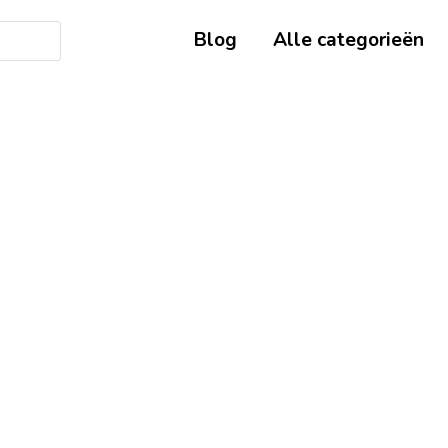
Blog
Alle categorieën