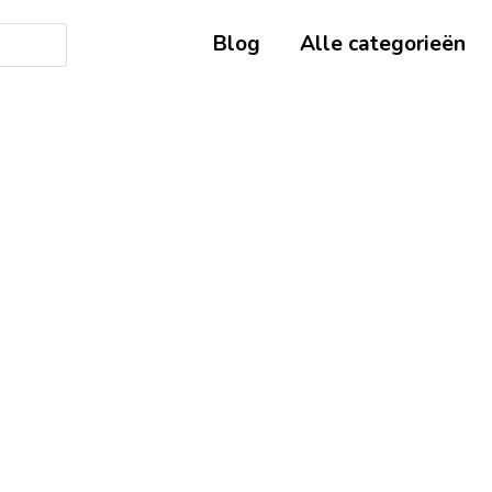
Blog
Alle categorieën