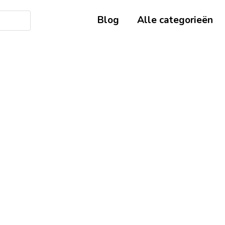
Blog
Alle categorieën