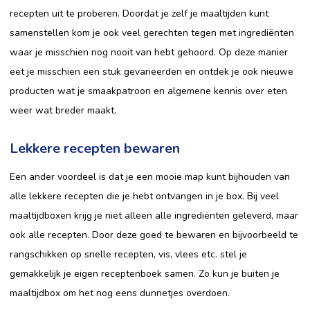
recepten uit te proberen. Doordat je zelf je maaltijden kunt
samenstellen kom je ook veel gerechten tegen met ingrediënten
waar je misschien nog nooit van hebt gehoord. Op deze manier
eet je misschien een stuk gevarieerden en ontdek je ook nieuwe
producten wat je smaakpatroon en algemene kennis over eten
weer wat breder maakt.
Lekkere recepten bewaren
Een ander voordeel is dat je een mooie map kunt bijhouden van
alle lekkere recepten die je hebt ontvangen in je box. Bij veel
maaltijdboxen krijg je niet alleen alle ingrediënten geleverd, maar
ook alle recepten. Door deze goed te bewaren en bijvoorbeeld te
rangschikken op snelle recepten, vis, vlees etc. stel je
gemakkelijk je eigen receptenboek samen. Zo kun je buiten je
maaltijdbox om het nog eens dunnetjes overdoen.