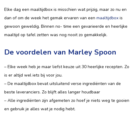
Elke dag een maaltijdbox is misschien wat prijzig, maar zo nu en
dan of om de week het gemak ervaren van een
maaltijdbox
is
gewoon geweldig. Binnen no- time een gevarieerde en heerlijke
maaltijd op tafel zetten was nog nooit zo gemakkelijk.
De voordelen van Marley Spoon
– Elke week heb je maar liefst keuze uit 30 heerlijke recepten. Zo
is er altijd wel iets bij voor jou.
– De maaltijdbox bevat uitsluitend verse ingrediënten van de
beste leveranciers. Zo blijft alles langer houdbaar
– Alle ingrediënten zijn afgemeten zo hoef je niets weg te gooien
en gebruik je alles wat je nodig hebt.