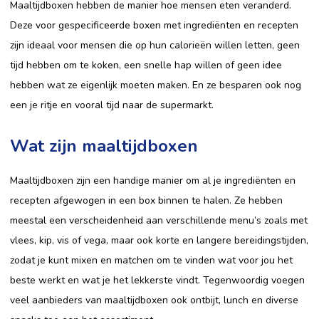
Maaltijdboxen hebben de manier hoe mensen eten veranderd.
Deze voor gespecificeerde boxen met ingrediënten en recepten
zijn ideaal voor mensen die op hun calorieën willen letten, geen
tijd hebben om te koken, een snelle hap willen of geen idee
hebben wat ze eigenlijk moeten maken. En ze besparen ook nog
een je ritje en vooral tijd naar de supermarkt.
Wat zijn maaltijdboxen
Maaltijdboxen zijn een handige manier om al je ingrediënten en
recepten afgewogen in een box binnen te halen. Ze hebben
meestal een verscheidenheid aan verschillende menu’s zoals met
vlees, kip, vis of vega, maar ook korte en langere bereidingstijden,
zodat je kunt mixen en matchen om te vinden wat voor jou het
beste werkt en wat je het lekkerste vindt. Tegenwoordig voegen
veel aanbieders van maaltijdboxen ook ontbijt, lunch en diverse