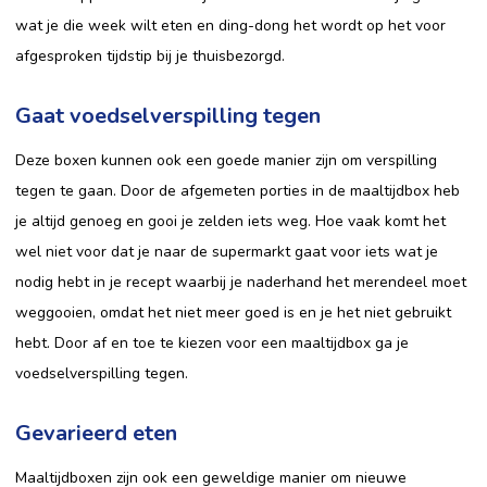
wat je die week wilt eten en ding-dong het wordt op het voor
afgesproken tijdstip bij je thuisbezorgd.
Gaat voedselverspilling tegen
Deze boxen kunnen ook een goede manier zijn om verspilling
tegen te gaan. Door de afgemeten porties in de maaltijdbox heb
je altijd genoeg en gooi je zelden iets weg. Hoe vaak komt het
wel niet voor dat je naar de supermarkt gaat voor iets wat je
nodig hebt in je recept waarbij je naderhand het merendeel moet
weggooien, omdat het niet meer goed is en je het niet gebruikt
hebt. Door af en toe te kiezen voor een maaltijdbox ga je
voedselverspilling tegen.
Gevarieerd eten
Maaltijdboxen zijn ook een geweldige manier om nieuwe