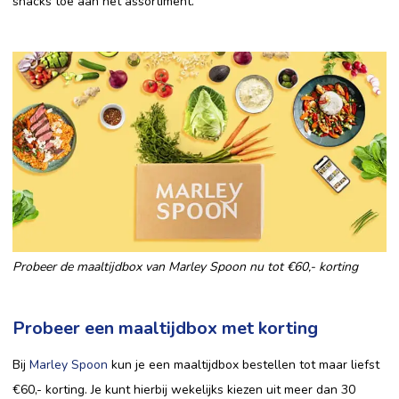
snacks toe aan het assortiment.
Probeer de maaltijdbox van Marley Spoon nu tot €60,- korting
Probeer een maaltijdbox met korting
Bij
Marley Spoon
kun je een maaltijdbox bestellen tot maar liefst
€60,- korting. Je kunt hierbij wekelijks kiezen uit meer dan 30