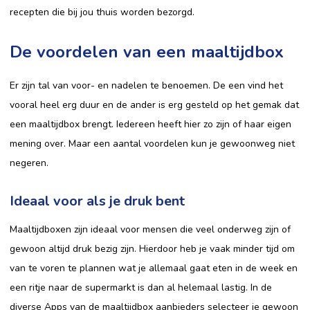
recepten die bij jou thuis worden bezorgd.
De voordelen van een maaltijdbox
Er zijn tal van voor- en nadelen te benoemen. De een vind het
vooral heel erg duur en de ander is erg gesteld op het gemak dat
een maaltijdbox brengt. Iedereen heeft hier zo zijn of haar eigen
mening over. Maar een aantal voordelen kun je gewoonweg niet
negeren.
Ideaal voor als je druk bent
Maaltijdboxen zijn ideaal voor mensen die veel onderweg zijn of
gewoon altijd druk bezig zijn. Hierdoor heb je vaak minder tijd om
van te voren te plannen wat je allemaal gaat eten in de week en
een ritje naar de supermarkt is dan al helemaal lastig. In de
diverse Apps van de maaltijdbox aanbieders selecteer je gewoon