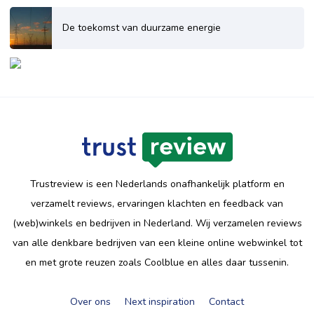
De toekomst van duurzame energie
Trustreview is een Nederlands onafhankelijk platform en
verzamelt reviews, ervaringen klachten en feedback van
(web)winkels en bedrijven in Nederland. Wij verzamelen reviews
van alle denkbare bedrijven van een kleine online webwinkel tot
en met grote reuzen zoals Coolblue en alles daar tussenin.
Over ons
Next inspiration
Contact