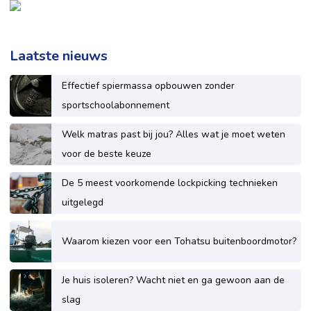
Laatste nieuws
Effectief spiermassa opbouwen zonder
sportschoolabonnement
Welk matras past bij jou? Alles wat je moet weten
voor de beste keuze
De 5 meest voorkomende lockpicking technieken
uitgelegd
Waarom kiezen voor een Tohatsu buitenboordmotor?
Je huis isoleren? Wacht niet en ga gewoon aan de
slag