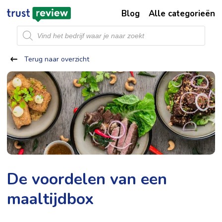
Blog
Alle categorieën
Producten
zoeken
Terug naar overzicht
De voordelen van een
maaltijdbox