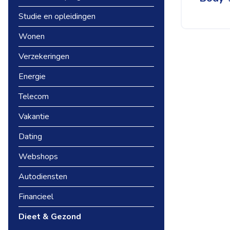
Studie en opleidingen
Wonen
Verzekeringen
Energie
Telecom
Vakantie
Dating
Webshops
Autodiensten
Financieel
Dieet & Gezond