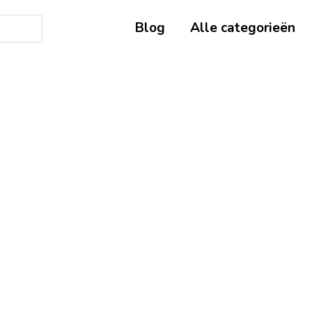
Blog
Alle categorieën