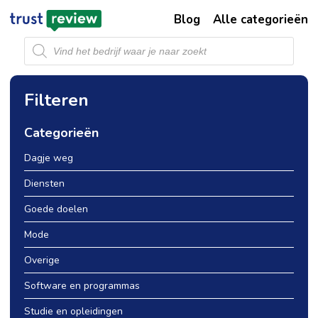
Blog
Alle categorieën
Producten
zoeken
Filteren
Categorieën
Dagje weg
Diensten
Goede doelen
Mode
Overige
Software en programmas
Studie en opleidingen