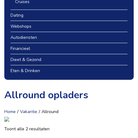
Cruises
Dating
Webshops
Autodiensten
Financieel
Dieet & Gezond
Eten & Drinken
Allround opladers
Home
/
Vakantie
/
Allround
Toont alle 2 resultaten