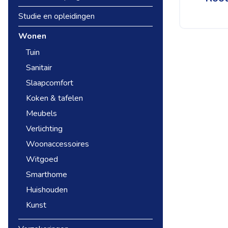
Studie en opleidingen
Wonen
Tuin
Sanitair
Slaapcomfort
Koken & tafelen
Meubels
Verlichting
Woonaccessoires
Witgoed
Smarthome
Huishouden
Kunst