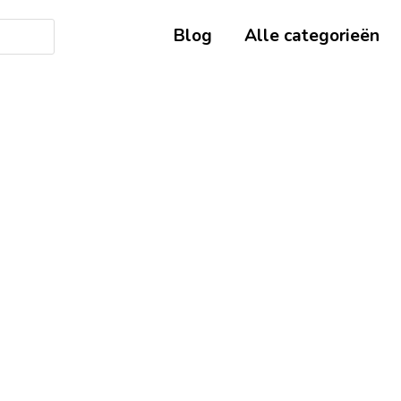
Blog
Alle categorieën