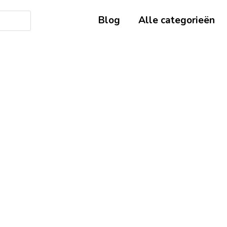
Blog
Alle categorieën